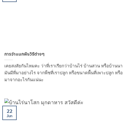
การจำแนกพืชวิธีต่างๆ
เคยสงสัยกันไหมคะ ว่าที่เราเรียกว่าบ้านไร่ บ้านสวน หรือบ้านนา
มันมีที่มาอย่างไร จากพืชที่เราปลูก หรือขนาดพื้นที่เพาะปลูก หรือ
มาจากอะไรกันแน่นะ
22
Jun