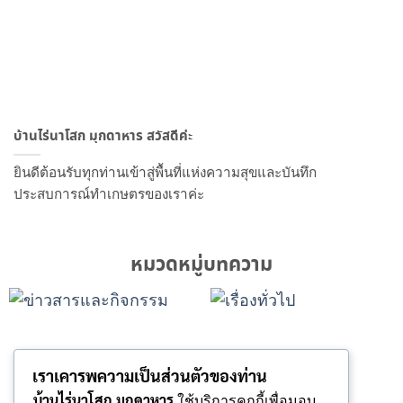
บ้านไร่นาโสก มุกดาหาร สวัสดีค่ะ
ยินดีต้อนรับทุกท่านเข้าสู่พื้นที่แห่งความสุขและบันทึก
ประสบการณ์ทำเกษตรของเราค่ะ
หมวดหมู่บทความ
เราเคารพความเป็นส่วนตัวของท่าน
บ้านไร่นาโสก มุกดาหาร
ใช้บริการคุกกี้เพื่อมอบ