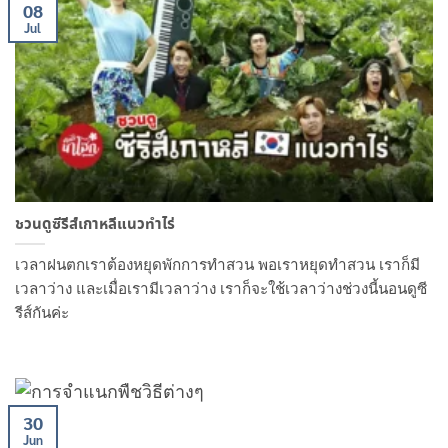
08
Jul
ชวนดูซีรีส์เกาหลีแนวทำไร่
เวลาฝนตกเราต้องหยุดพักการทำสวน พอเราหยุดทำสวน เราก็มี
เวลาว่าง และเมื่อเรามีเวลาว่าง เราก็จะใช้เวลาว่างช่วงนี้นอนดูซี
รีส์กันค่ะ
30
Jun